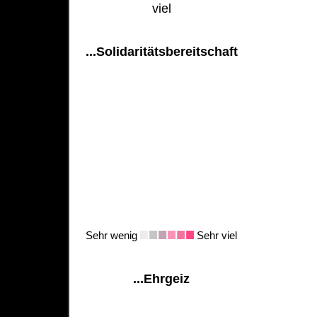
viel
...Solidaritätsbereitschaft
Sehr wenig
Sehr viel
...Ehrgeiz