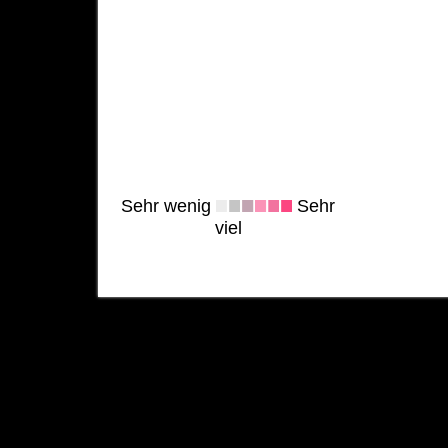
Sehr wenig
Sehr
viel