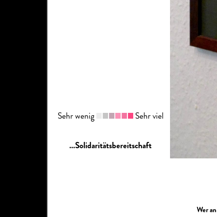
Sehr wenig
Sehr viel
...Solidaritätsbereitschaft
Wer an