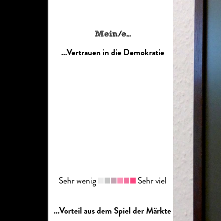
Mein/e...
...Vertrauen in die Demokratie
Sehr wenig
Sehr viel
...Vorteil aus dem Spiel der Märkte