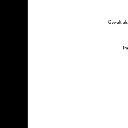
Gewalt als
Tr