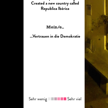
Created a new country called
Republica Ibérica
Mein/e...
...Vertrauen in die Demokratie
Sehr wenig
Sehr viel