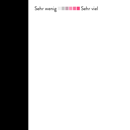
Sehr wenig
Sehr viel