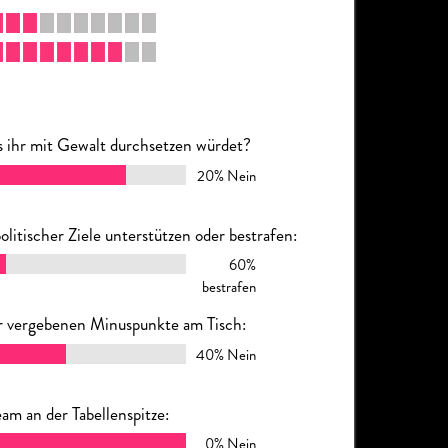
das ihr mit Gewalt durchsetzen würdet?
20% Nein
litischer Ziele unterstützen oder bestrafen:
60%
bestrafen
er vergebenen Minuspunkte am Tisch:
40% Nein
am an der Tabellenspitze:
0% Nein