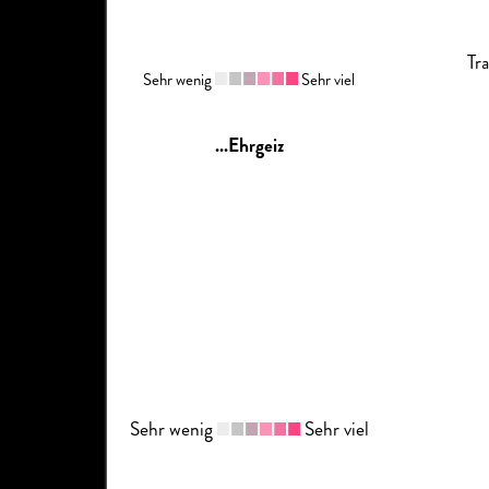
Tr
Sehr wenig
Sehr viel
...Ehrgeiz
Sehr wenig
Sehr viel