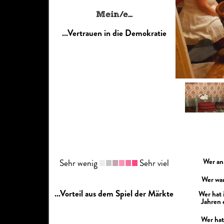
Mein/e...
...Vertrauen in die Demokratie
Wer an
Sehr wenig
Sehr viel
Wer war
...Vorteil aus dem Spiel der Märkte
Wer hat 
Jahren 
Wer hat