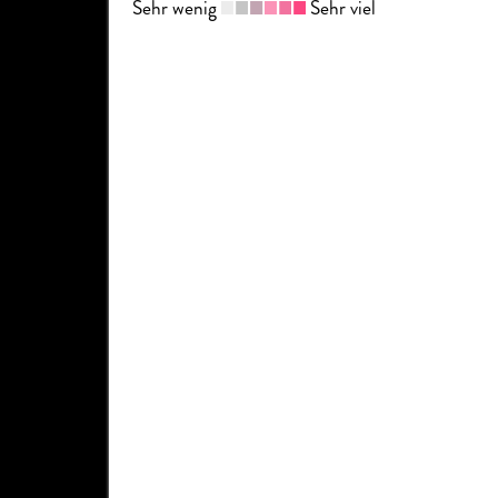
Sehr wenig
Sehr viel